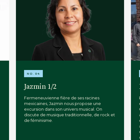
NO. 04
Jazmin 1/2
Fermeneuvienne fière de ses racines
mexicaines, Jazmin nous propose une
excursion dans son univers musical. On
discute de musique traditionnelle, de rock et
de féminisme.