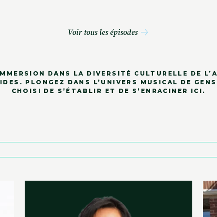
Voir tous les épisodes
IMMERSION DANS LA DIVERSITÉ CULTURELLE DE L’
IDES. PLONGEZ DANS L’UNIVERS MUSICAL DE GENS
CHOISI DE S’ÉTABLIR ET DE S’ENRACINER ICI.