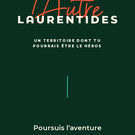
UN TERRITOIRE DONT TU
POURRAIS ÊTRE LE HÉROS
Poursuis l'aventure