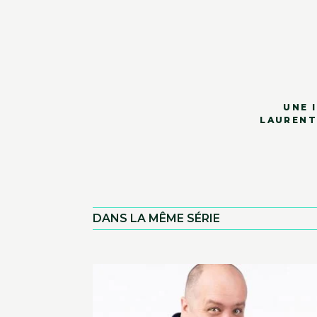
UNE 
LAURENT
DANS LA MÊME SÉRIE