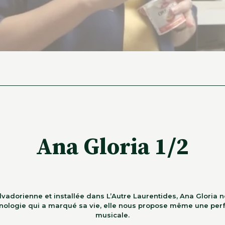
Ana Gloria 1/2
lvadorienne et installée dans L’Autre Laurentides, Ana Gloria
nologie qui a marqué sa vie, elle nous propose même une pe
musicale.