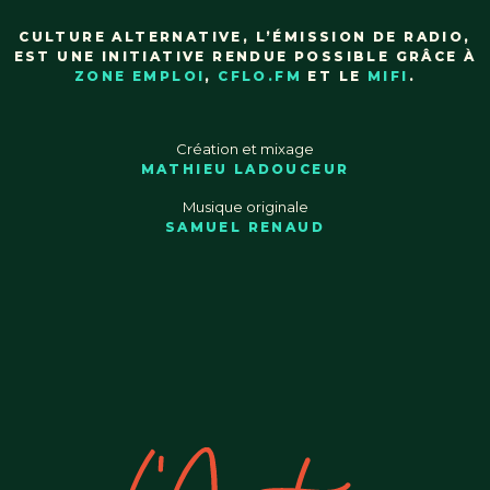
CULTURE ALTERNATIVE, L’ÉMISSION DE RADIO,
EST UNE INITIATIVE RENDUE POSSIBLE GRÂCE À
ZONE EMPLOI
,
CFLO.FM
ET LE
MIFI
.
Création et mixage
MATHIEU LADOUCEUR
Musique originale
SAMUEL RENAUD