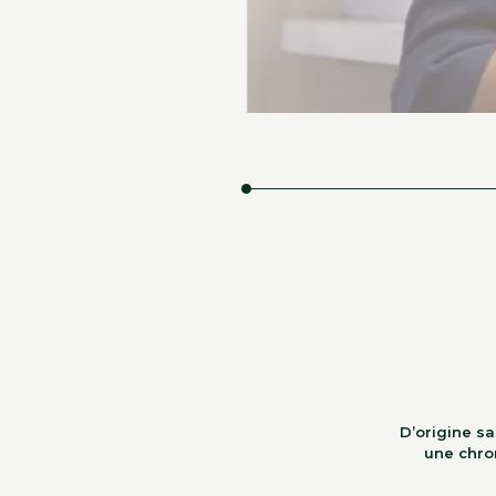
D’origine sa
une chro