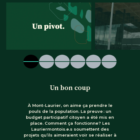
Un bon coup
À Mont-Laurier, on aime ça prendre le
pouls de la population. La preuve : un
budget participatif citoyen a été mis en
place. Comment ça fonctionne? Les
Lauriermontois.e.s soumettent des
projets qu’ils aimeraient voir se réaliser à