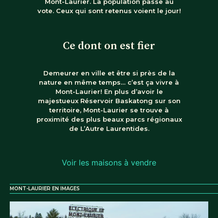
Mont-Laurier. La population passe au
vote. Ceux qui sont retenus voient le jour!
Ce dont on est fier
Demeurer en ville et être si près de la
nature en même temps… c’est ça vivre à
Mont-Laurier! En plus d’avoir le
majestueux Réservoir Baskatong sur son
territoire, Mont-Laurier se trouve à
proximité des plus beaux parcs régionaux
de L’Autre Laurentides.
Voir les maisons à vendre
MONT-LAURIER EN IMAGES