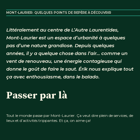
MONT-LAURIER: QUELQUES POINTS DE REPÈRE À DÉCOUVRIR
Littéralement au centre de L’Autre Laurentides,
Mont-Laurier est un espace d’urbanité à quelques
pas d’une nature grandiose. Depuis quelques
années, il y a quelque chose dans l’air… comme un
vent de renouveau, une énergie contagieuse qui
donne le goût de faire le saut. Érik nous explique tout
ça avec enthousiasme, dans le balado.
Passer par là
Tout le monde passe par Mont-Laurier. Ça veut dire plein de services, de
lieux et d’activités trippantes. Et ça, on aime ça!