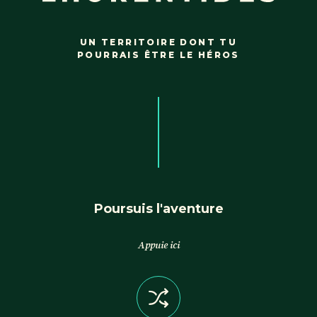
UN TERRITOIRE DONT TU
POURRAIS ÊTRE LE HÉROS
Poursuis l'aventure
Appuie ici