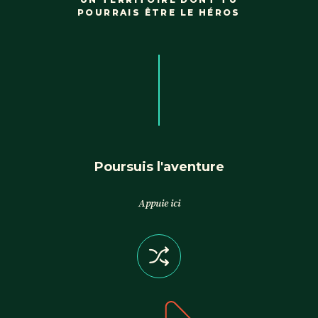
POURRAIS ÊTRE LE HÉROS
Poursuis l'aventure
Appuie ici