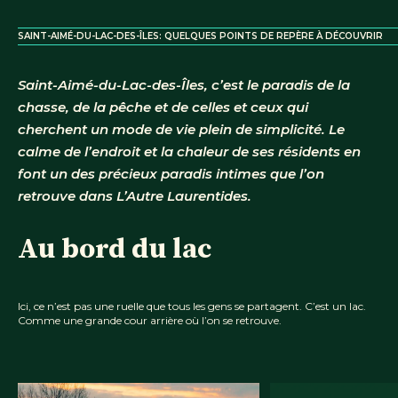
SAINT-AIMÉ-DU-LAC-DES-ÎLES: QUELQUES POINTS DE REPÈRE À DÉCOUVRIR
Saint-Aimé-du-Lac-des-Îles, c’est le paradis de la
chasse, de la pêche et de celles et ceux qui
cherchent un mode de vie plein de simplicité. Le
calme de l’endroit et la chaleur de ses résidents en
font un des précieux paradis intimes que l’on
retrouve dans L’Autre Laurentides.
Au bord du lac
Ici, ce n’est pas une ruelle que tous les gens se partagent. C’est un lac.
Comme une grande cour arrière où l’on se retrouve.